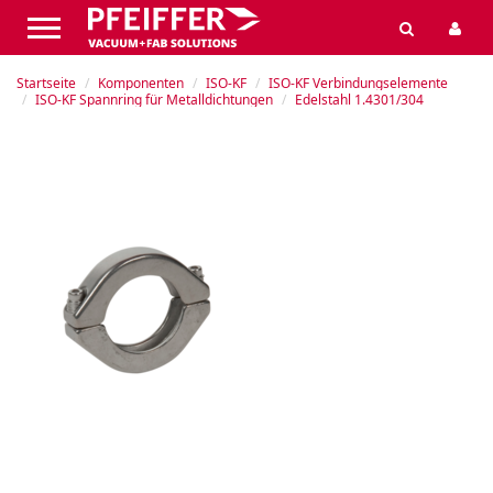
Startseite
Komponenten
ISO-KF
ISO-KF Verbindungselemente
ISO-KF Spannring für Metalldichtungen
Edelstahl 1.4301/304