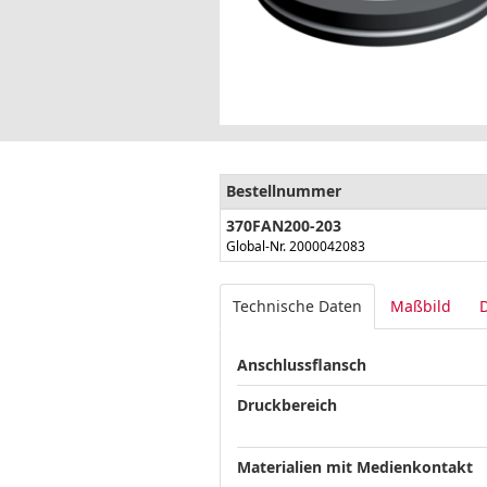
Bestellnummer
370FAN200-203
Global-Nr. 2000042083
Technische Daten
Maßbild
Anschlussflansch
Druckbereich
Materialien mit Medienkontakt