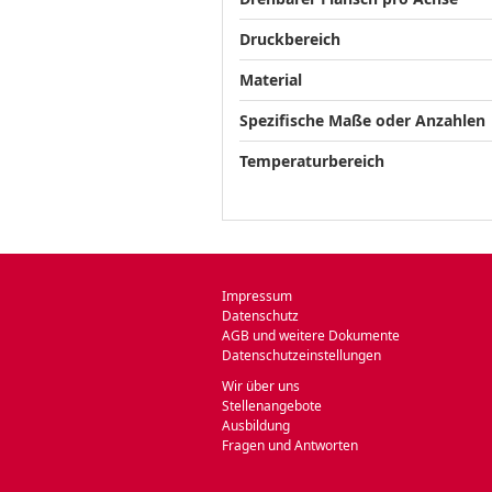
Druckbereich
Material
Spezifische Maße oder Anzahlen
Temperaturbereich
Impressum
Datenschutz
AGB und weitere Dokumente
Datenschutzeinstellungen
Wir über uns
Stellenangebote
Ausbildung
Fragen und Antworten