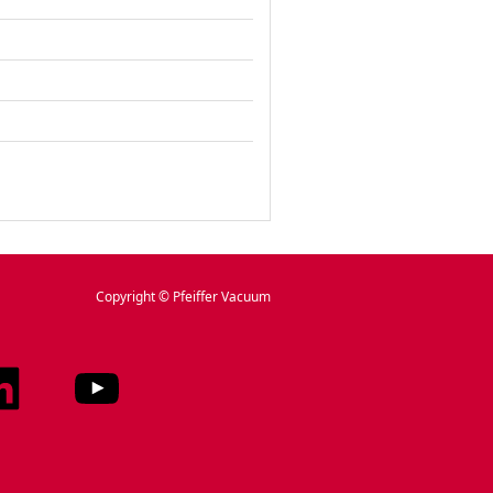
Copyright © Pfeiffer Vacuum