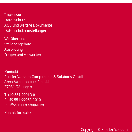
Impressum
Datenschutz
AGB und weitere Dokumente
Datenschutzeinstellungen
Wir über uns
Stellenangebote
Ausbildung
Fragen und Antworten
Kontakt
Pfeiffer Vacuum Components & Solutions GmbH
Anna-Vandenhoeck-Ring 44
37081 Göttingen
T +49 551 99963-0
F +49 551 99963-3010
info@vacuum-shop.com
Kontaktformular
Copyright © Pfeiffer Vacuum