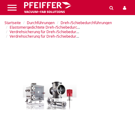
Startseite
Durchführungen
Dreh-/Schiebedurchführungen
Elastomergedichtete Dreh-/Schiebedurchführungen
Verdrehsicherung für Dreh-/Schiebedurchführungen DS
Verdrehsicherung für Dreh-/Schiebedurchführungen DS