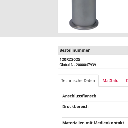
Bestellnummer
120RZS025
Global-Nr. 2000047939
Technische Daten
Maßbild
Anschlussflansch
Druckbereich
Materialien mit Medienkontakt