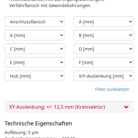
Verfahrflansch mit Gewindebohrungen
Filter zurksetzen
XY-Auslenkung: +/- 12,5 mm (Kreisvektor)
Technische Eigenschaften
Auflösung: 5 µm