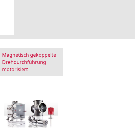
Magnetisch gekoppelte
Drehdurchführung
motorisiert