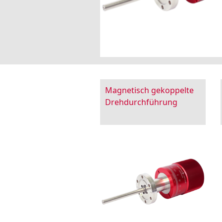
Magnetisch gekoppelte
Drehdurchführung