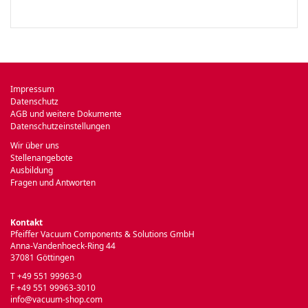
Impressum
Datenschutz
AGB und weitere Dokumente
Datenschutzeinstellungen
Wir über uns
Stellenangebote
Ausbildung
Fragen und Antworten
Kontakt
Pfeiffer Vacuum Components & Solutions GmbH
Anna-Vandenhoeck-Ring 44
37081 Göttingen
T +49 551 99963-0
F +49 551 99963-3010
info@vacuum-shop.com