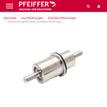
Startseite
Durchführungen
Drehdurchführungen
Elastomergedichtete Drehdurchführungen