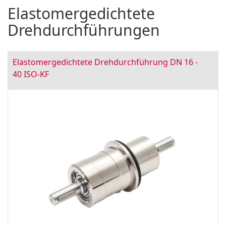
Elastomergedichtete
Drehdurchführungen
Elastomergedichtete Drehdurchführung DN 16 -
40 ISO-KF