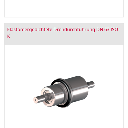
Elastomergedichtete Drehdurchführung DN 63 ISO-
K