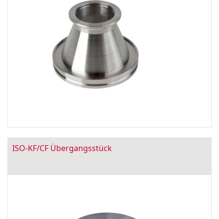
ISO-KF/CF Übergangsstück