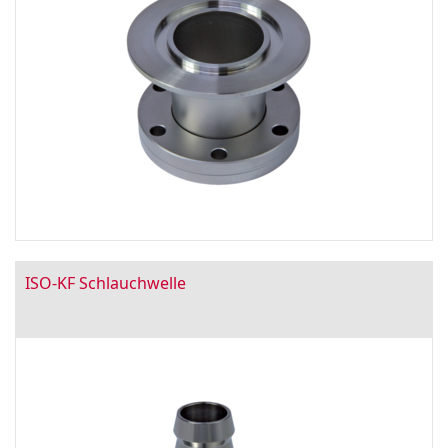
ISO-KF Schlauchwelle