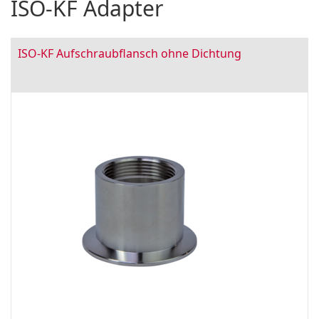
ISO-KF Adapter
ISO-KF Aufschraubflansch ohne Dichtung