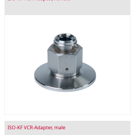
ISO-KF VCR-Adapter, male