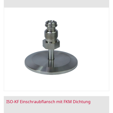
ISO-KF Einschraubflansch mit FKM Dichtung