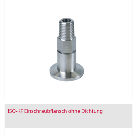
ISO-KF Einschraubflansch ohne Dichtung