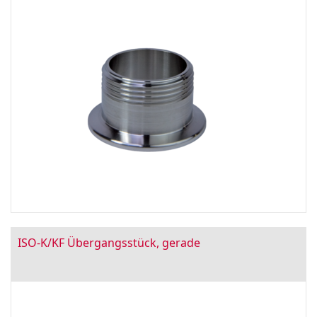
ISO-K/KF Übergangsstück, gerade