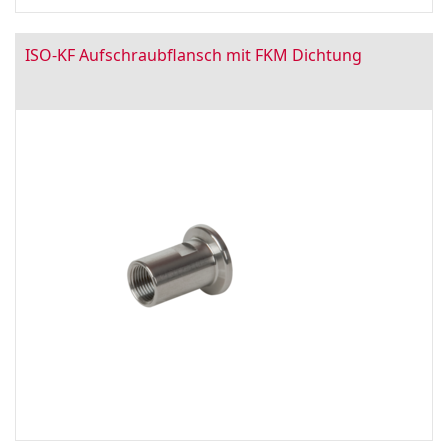
ISO-KF Aufschraubflansch mit FKM Dichtung