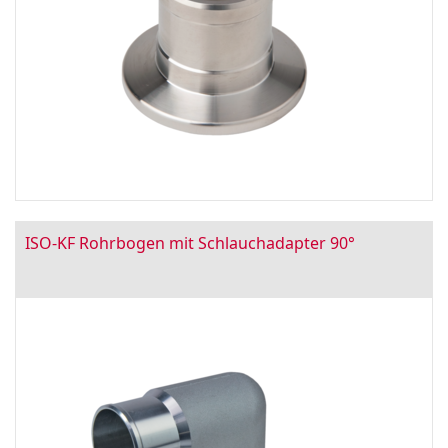
ISO-KF Rohrbogen mit Schlauchadapter 90°