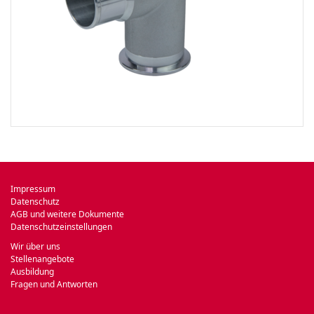
Impressum
Datenschutz
AGB und weitere Dokumente
Datenschutzeinstellungen
Wir über uns
Stellenangebote
Ausbildung
Fragen und Antworten