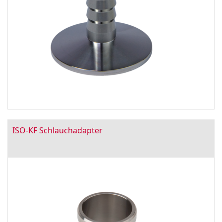
ISO-KF Schlauchadapter