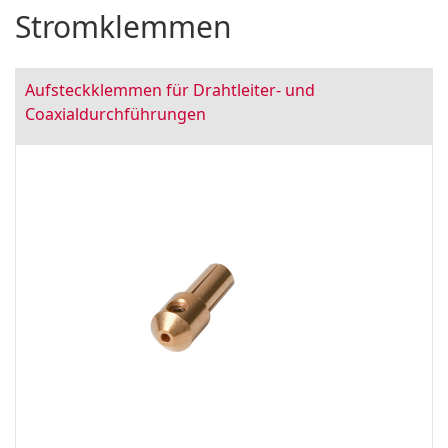
Stromklemmen
Aufsteckklemmen für Drahtleiter- und
Coaxialdurchführungen