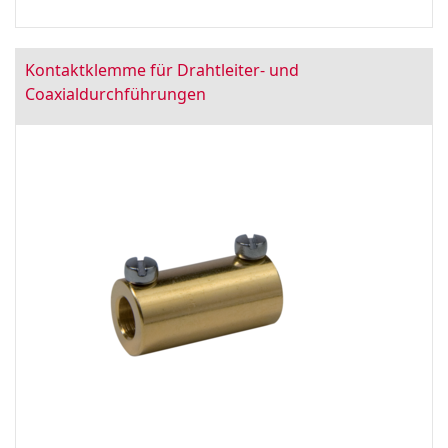
Kontaktklemme für Drahtleiter- und
Coaxialdurchführungen