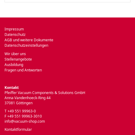
Impressum
Datenschutz
AGB und weitere Dokumente
Datenschutzeinstellungen
Wir über uns
Stellenangebote
Ausbildung
Fragen und Antworten
Kontakt
Pfeiffer Vacuum Components & Solutions GmbH
Anna-Vandenhoeck-Ring 44
37081 Göttingen
T +49 551 99963-0
F +49 551 99963-3010
info@vacuum-shop.com
Kontaktformular