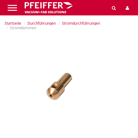
Startseite
Durchführungen
Stromdurchführungen
Stromklemmen