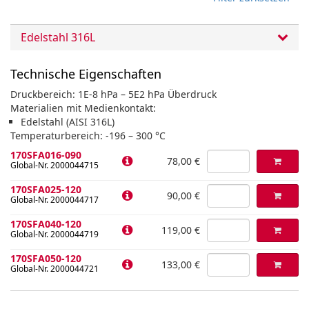
Edelstahl 316L
Technische Eigenschaften
Druckbereich: 1E-8 hPa – 5E2 hPa Überdruck
Materialien mit Medienkontakt:
Edelstahl (AISI 316L)
Temperaturbereich: -196 – 300 °C
170SFA016-090
78,00 €
Global-Nr. 2000044715
170SFA025-120
90,00 €
Global-Nr. 2000044717
170SFA040-120
119,00 €
Global-Nr. 2000044719
170SFA050-120
133,00 €
Global-Nr. 2000044721