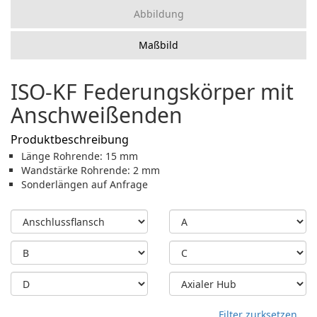
Abbildung
Maßbild
ISO-KF Federungskörper mit
Anschweißenden
Produktbeschreibung
Länge Rohrende: 15 mm
Wandstärke Rohrende: 2 mm
Sonderlängen auf Anfrage
Filter zurksetzen