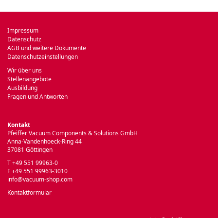
Impressum
Datenschutz
AGB und weitere Dokumente
Datenschutzeinstellungen
Wir über uns
Stellenangebote
Ausbildung
Fragen und Antworten
Kontakt
Pfeiffer Vacuum Components & Solutions GmbH
Anna-Vandenhoeck-Ring 44
37081 Göttingen
T +49 551 99963-0
F +49 551 99963-3010
info@vacuum-shop.com
Kontaktformular