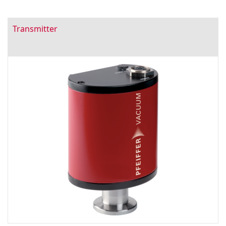
Transmitter