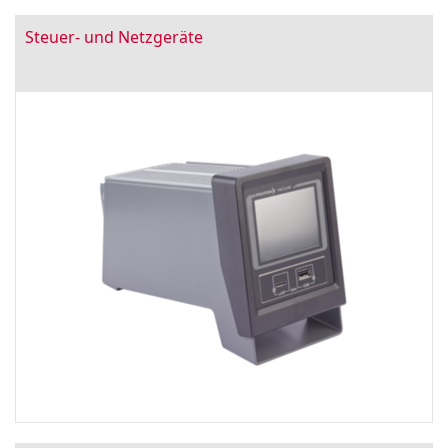
Steuer- und Netzgeräte