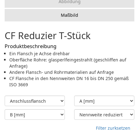
Abbildung
Maßbild
CF Reduzier T-Stück
Produktbeschreibung
Ein Flansch je Achse drehbar
Oberfläche Rohre: glasperlfeingestrahlt (geschliffen auf
Anfrage)
Andere Flansch- und Rohrmaterialien auf Anfrage
CF Flansche in den Nennweiten DN 16 bis DN 250 gemäß
ISO 3669
Filter zurksetzen