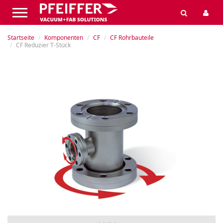
Startseite
Komponenten
CF
CF Rohrbauteile
CF Reduzier T-Stück