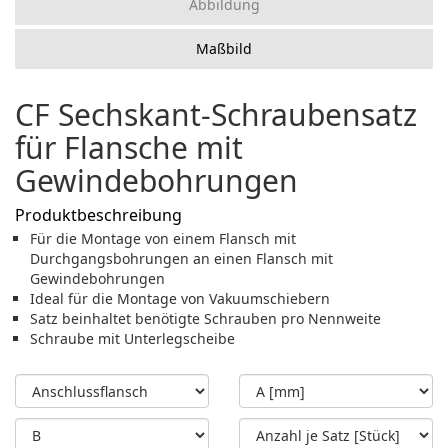
Abbildung
Maßbild
CF Sechskant-Schraubensatz
für Flansche mit
Gewindebohrungen
Produktbeschreibung
Für die Montage von einem Flansch mit
Durchgangsbohrungen an einen Flansch mit
Gewindebohrungen
Ideal für die Montage von Vakuumschiebern
Satz beinhaltet benötigte Schrauben pro Nennweite
Schraube mit Unterlegscheibe