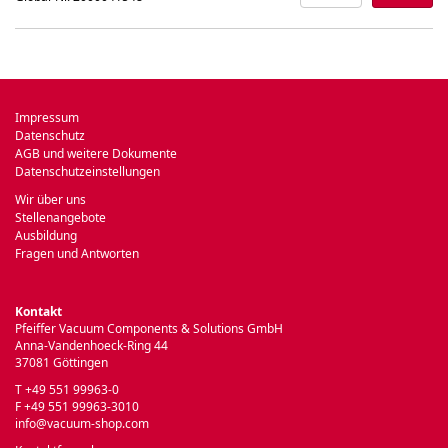
Impressum
Datenschutz
AGB und weitere Dokumente
Datenschutzeinstellungen
Wir über uns
Stellenangebote
Ausbildung
Fragen und Antworten
Kontakt
Pfeiffer Vacuum Components & Solutions GmbH
Anna-Vandenhoeck-Ring 44
37081 Göttingen
T +49 551 99963-0
F +49 551 99963-3010
info@vacuum-shop.com