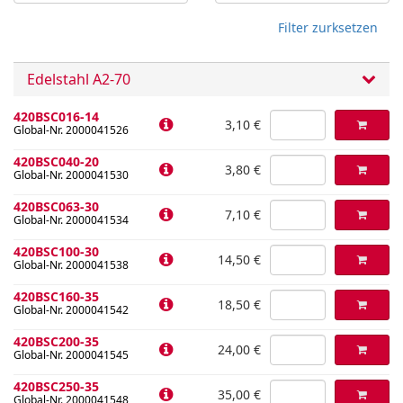
Filter zurksetzen
Edelstahl A2-70
420BSC016-14
3,10 €
Global-Nr. 2000041526
420BSC040-20
3,80 €
Global-Nr. 2000041530
420BSC063-30
7,10 €
Global-Nr. 2000041534
420BSC100-30
14,50 €
Global-Nr. 2000041538
420BSC160-35
18,50 €
Global-Nr. 2000041542
420BSC200-35
24,00 €
Global-Nr. 2000041545
420BSC250-35
35,00 €
Global-Nr. 2000041548