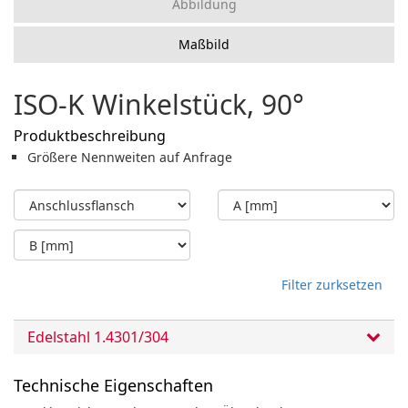
Abbildung
Maßbild
ISO-K Winkelstück, 90°
Produktbeschreibung
Größere Nennweiten auf Anfrage
Filter zurksetzen
Edelstahl 1.4301/304
Technische Eigenschaften