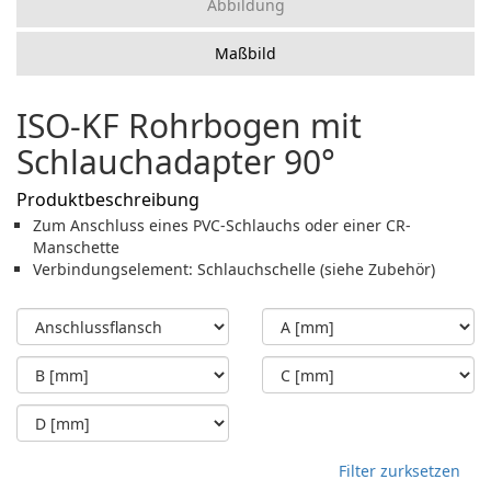
Abbildung
Maßbild
ISO-KF Rohrbogen mit
Schlauchadapter 90°
Produktbeschreibung
Zum Anschluss eines PVC-Schlauchs oder einer CR-
Manschette
Verbindungselement: Schlauchschelle (siehe Zubehör)
Filter zurksetzen