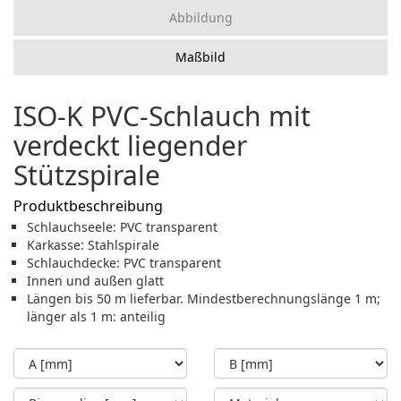
Abbildung
Maßbild
ISO-K PVC-Schlauch mit
verdeckt liegender
Stützspirale
Produktbeschreibung
Schlauchseele: PVC transparent
Karkasse: Stahlspirale
Schlauchdecke: PVC transparent
Innen und außen glatt
Längen bis 50 m lieferbar. Mindestberechnungslänge 1 m;
länger als 1 m: anteilig