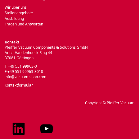
Wir über uns
Stellenangebote
Ausbildung
Fragen und Antworten
Kontakt
Pfeiffer Vacuum Components & Solutions GmbH
Anna-Vandenhoeck-Ring 44
37081 Göttingen
T +49 551 99963-0
F +49 551 99963-3010
info@vacuum-shop.com
Kontaktformular
Copyright © Pfeiffer Vacuum