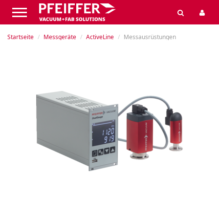
Startseite
Messgeräte
ActiveLine
Messausrüstungen