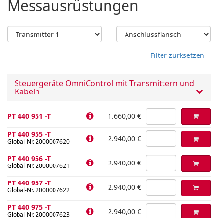
Messausrüstungen
Filter zurksetzen
Steuergeräte OmniControl mit Transmittern und
Kabeln
PT 440 951 -T
1.660,00 €
PT 440 955 -T
2.940,00 €
Global-Nr. 2000007620
PT 440 956 -T
2.940,00 €
Global-Nr. 2000007621
PT 440 957 -T
2.940,00 €
Global-Nr. 2000007622
PT 440 975 -T
2.940,00 €
Global-Nr. 2000007623