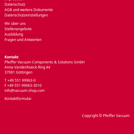
Datenschutz
AGB und weitere Dokumente
Datenschutzeinstellungen
Wir über uns
Stellenangebote
Ausbildung
Fragen und Antworten
Kontakt
Pfeiffer Vacuum Components & Solutions GmbH
Anna-Vandenhoeck-Ring 44
37081 Göttingen
T +49 551 99963-0
F +49 551 99963-3010
info@vacuum-shop.com
Kontaktformular
Copyright © Pfeiffer Vacuum