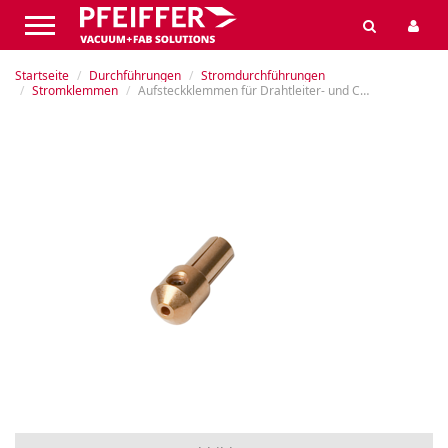
Startseite
Durchführungen
Stromdurchführungen
Stromklemmen
Aufsteckklemmen für Drahtleiter- und Coaxialdurchführungen