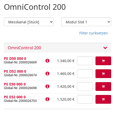
OmniControl 200
Filter zurksetzen
OmniControl 200
PE D50 000 0
1.340,00 €
Global-Nr. 2000026669
PE D52 000 0
1.460,00 €
Global-Nr. 2000026674
PE E50 000 0
1.420,00 €
Global-Nr. 2000026698
PE E52 000 0
1.520,00 €
Global-Nr. 2000026703