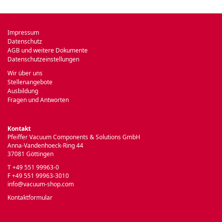
Impressum
Datenschutz
AGB und weitere Dokumente
Datenschutzeinstellungen
Wir über uns
Stellenangebote
Ausbildung
Fragen und Antworten
Kontakt
Pfeiffer Vacuum Components & Solutions GmbH
Anna-Vandenhoeck-Ring 44
37081 Göttingen
T +49 551 99963-0
F +49 551 99963-3010
info@vacuum-shop.com
Kontaktformular