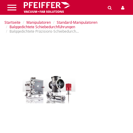
Startseite
Manipulatoren
Standard-Manipulatoren
Balggedichtete Schiebedurchführungen
Balggedichtete Präzisions-Schiebedurchführung