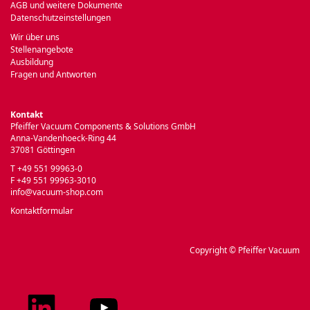
AGB und weitere Dokumente
Datenschutzeinstellungen
Wir über uns
Stellenangebote
Ausbildung
Fragen und Antworten
Kontakt
Pfeiffer Vacuum Components & Solutions GmbH
Anna-Vandenhoeck-Ring 44
37081 Göttingen
T +49 551 99963-0
F +49 551 99963-3010
info@vacuum-shop.com
Kontaktformular
Copyright © Pfeiffer Vacuum