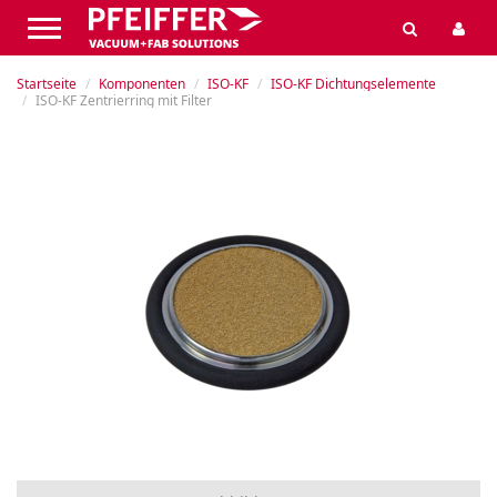
Startseite
Komponenten
ISO-KF
ISO-KF Dichtungselemente
ISO-KF Zentrierring mit Filter