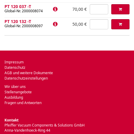
PT 120 037 -T
70,00 €
Global-Nr. 2000008074
PT 120 132 -T
50,00 €
Global-Nr. 2000008097
Impressum
Datenschutz
AGB und weitere Dokumente
Datenschutzeinstellungen
Wir über uns
Stellenangebote
Ausbildung
Fragen und Antworten
Kontakt
Pfeiffer Vacuum Components & Solutions GmbH
Anna-Vandenhoeck-Ring 44