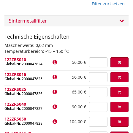
Filter zurksetzen
Sintermetallfilter
Technische Eigenschaften
Maschenweite: 0,02 mm
Temperaturbereich: -15 – 150 °C
122ZRS010
56,00 €
Global-Nr. 2000047824
122ZRS016
56,00 €
Global-Nr. 2000047825
122ZRS025
65,00 €
Global-Nr. 2000047826
122ZRS040
90,00 €
Global-Nr. 2000047827
122ZRS050
104,00 €
Global-Nr. 2000047828