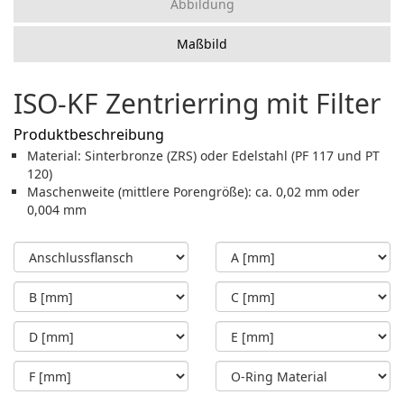
Abbildung
Maßbild
ISO-KF Zentrierring mit Filter
Produktbeschreibung
Material: Sinterbronze (ZRS) oder Edelstahl (PF 117 und PT
120)
Maschenweite (mittlere Porengröße): ca. 0,02 mm oder
0,004 mm