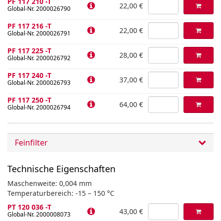
PF 117 210 -T
22,00 €
Global-Nr. 2000026790
PF 117 216 -T
22,00 €
Global-Nr. 2000026791
PF 117 225 -T
28,00 €
Global-Nr. 2000026792
PF 117 240 -T
37,00 €
Global-Nr. 2000026793
PF 117 250 -T
64,00 €
Global-Nr. 2000026794
Feinfilter
Technische Eigenschaften
Maschenweite: 0,004 mm
Temperaturbereich: -15 – 150 °C
PT 120 036 -T
43,00 €
Global-Nr. 2000008073