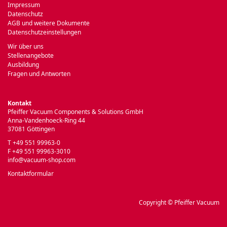
Impressum
Datenschutz
AGB und weitere Dokumente
Datenschutzeinstellungen
Wir über uns
Stellenangebote
Ausbildung
Fragen und Antworten
Kontakt
Pfeiffer Vacuum Components & Solutions GmbH
Anna-Vandenhoeck-Ring 44
37081 Göttingen
T +49 551 99963-0
F +49 551 99963-3010
info@vacuum-shop.com
Kontaktformular
Copyright © Pfeiffer Vacuum