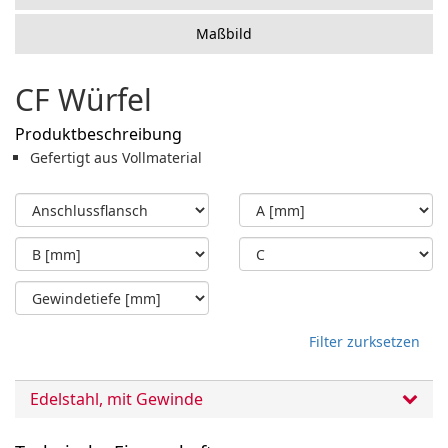
Maßbild
CF Würfel
Produktbeschreibung
Gefertigt aus Vollmaterial
Filter zurksetzen
Edelstahl, mit Gewinde