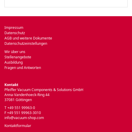
Impressum
Datenschutz
AGB und weitere Dokumente
Datenschutzeinstellungen
Wir über uns
Stellenangebote
Ausbildung
Fragen und Antworten
Kontakt
Pfeiffer Vacuum Components & Solutions GmbH
Anna-Vandenhoeck-Ring 44
37081 Göttingen
T +49 551 99963-0
F +49 551 99963-3010
info@vacuum-shop.com
Kontaktformular