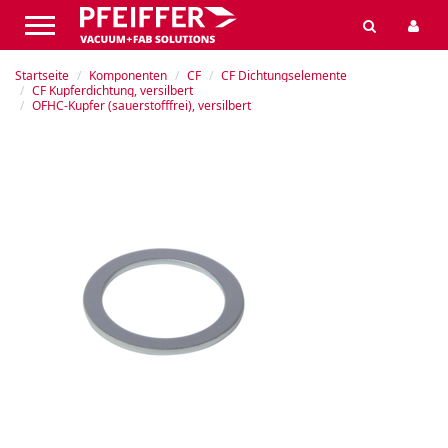
Startseite
Komponenten
CF
CF Dichtungselemente
CF Kupferdichtung, versilbert
OFHC-Kupfer (sauerstofffrei), versilbert