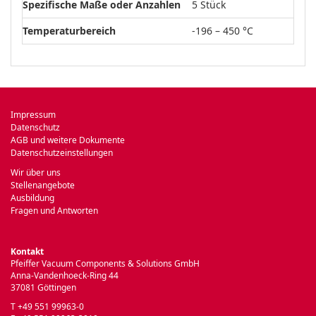
Spezifische Maße oder Anzahlen
5 Stück
Temperaturbereich
-196 – 450 °C
Impressum
Datenschutz
AGB und weitere Dokumente
Datenschutzeinstellungen
Wir über uns
Stellenangebote
Ausbildung
Fragen und Antworten
Kontakt
Pfeiffer Vacuum Components & Solutions GmbH
Anna-Vandenhoeck-Ring 44
37081 Göttingen
T +49 551 99963-0