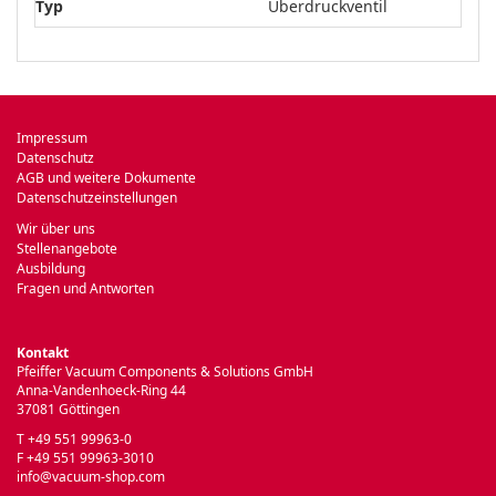
Typ
Überdruckventil
Impressum
Datenschutz
AGB und weitere Dokumente
Datenschutzeinstellungen
Wir über uns
Stellenangebote
Ausbildung
Fragen und Antworten
Kontakt
Pfeiffer Vacuum Components & Solutions GmbH
Anna-Vandenhoeck-Ring 44
37081 Göttingen
T +49 551 99963-0
F +49 551 99963-3010
info@vacuum-shop.com