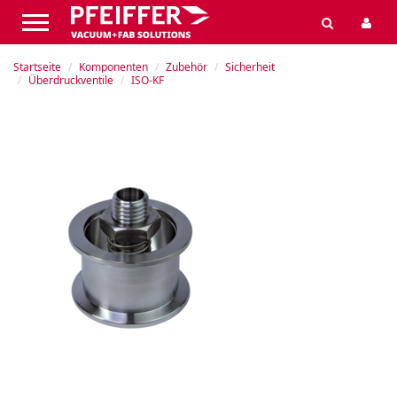
Startseite
Komponenten
Zubehör
Sicherheit
Überdruckventile
ISO-KF