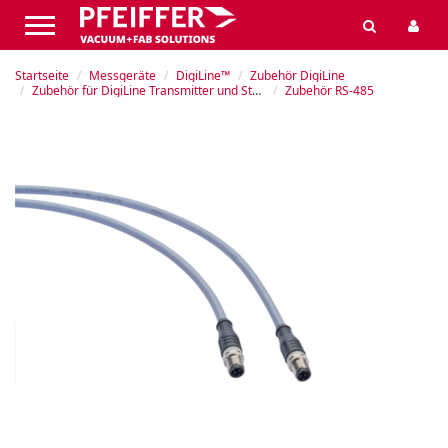
Startseite
Messgeräte
DigiLine™
Zubehör DigiLine
Zubehör für DigiLine Transmitter und Steuergeräte
Zubehör RS-485