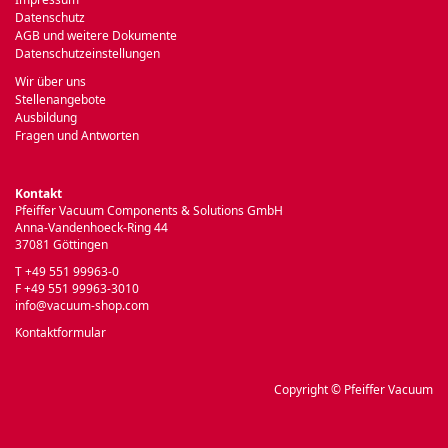
Datenschutz
AGB und weitere Dokumente
Datenschutzeinstellungen
Wir über uns
Stellenangebote
Ausbildung
Fragen und Antworten
Kontakt
Pfeiffer Vacuum Components & Solutions GmbH
Anna-Vandenhoeck-Ring 44
37081 Göttingen
T +49 551 99963-0
F +49 551 99963-3010
info@vacuum-shop.com
Kontaktformular
Copyright © Pfeiffer Vacuum