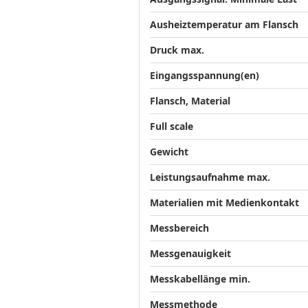
Ausheiztemperatur am Flansch
Druck max.
Eingangsspannung(en)
Flansch, Material
Full scale
Gewicht
Leistungsaufnahme max.
Materialien mit Medienkontakt
Messbereich
Messgenauigkeit
Messkabellänge min.
Messmethode