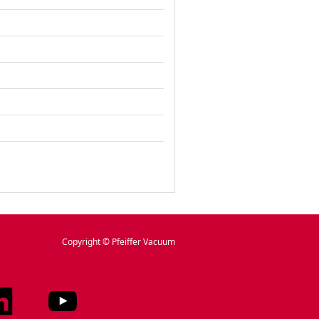
Copyright © Pfeiffer Vacuum