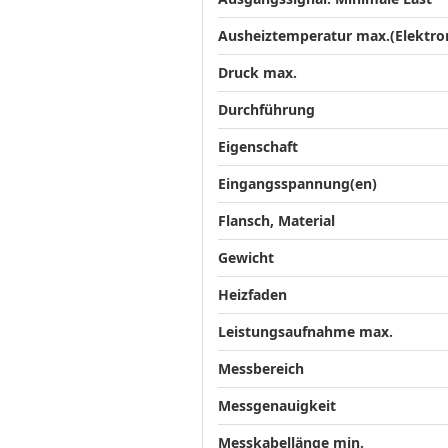
Ausheiztemperatur max.(Elektron
Druck max.
Durchführung
Eigenschaft
Eingangsspannung(en)
Flansch, Material
Gewicht
Heizfaden
Leistungsaufnahme max.
Messbereich
Messgenauigkeit
Messkabellänge min.