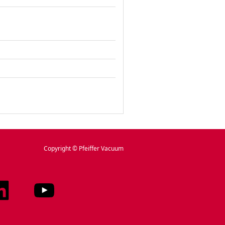
Copyright © Pfeiffer Vacuum