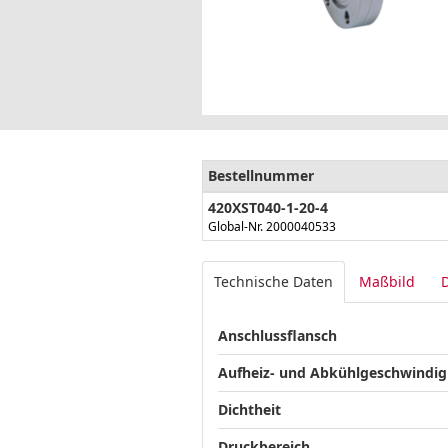
Bestellnummer
420XST040-1-20-4
Global-Nr. 2000040533
Technische Daten
Maßbild
Anschlussflansch
Aufheiz- und Abkühlgeschwindig
Dichtheit
Druckbereich