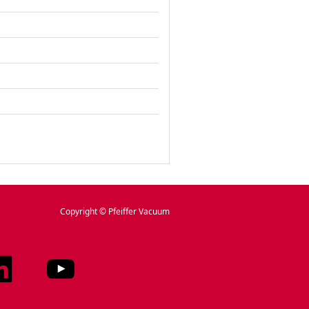
Copyright © Pfeiffer Vacuum