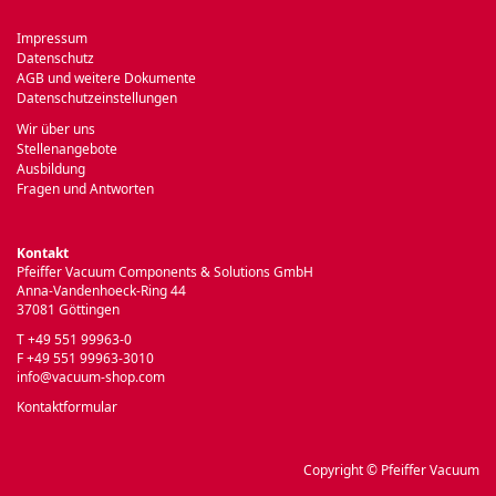
Impressum
Datenschutz
AGB und weitere Dokumente
Datenschutzeinstellungen
Wir über uns
Stellenangebote
Ausbildung
Fragen und Antworten
Kontakt
Pfeiffer Vacuum Components & Solutions GmbH
Anna-Vandenhoeck-Ring 44
37081 Göttingen
T +49 551 99963-0
F +49 551 99963-3010
info@vacuum-shop.com
Kontaktformular
Copyright © Pfeiffer Vacuum