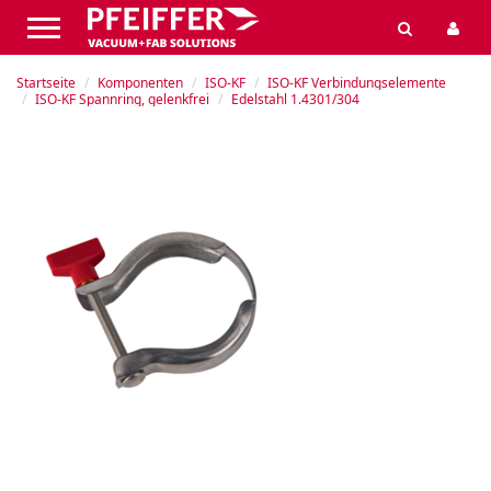
Startseite
Komponenten
ISO-KF
ISO-KF Verbindungselemente
ISO-KF Spannring, gelenkfrei
Edelstahl 1.4301/304