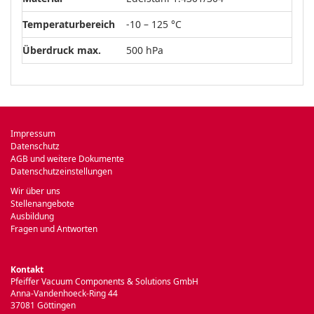
Temperaturbereich
-10 – 125 °C
Überdruck max.
500 hPa
Impressum
Datenschutz
AGB und weitere Dokumente
Datenschutzeinstellungen
Wir über uns
Stellenangebote
Ausbildung
Fragen und Antworten
Kontakt
Pfeiffer Vacuum Components & Solutions GmbH
Anna-Vandenhoeck-Ring 44
37081 Göttingen