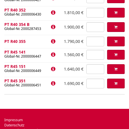
PT R40 352
1.810,00 €
Global-Nr. 2000006430
PT R40 354 B
1.900,00 €
Global-Nr. 2000287453
PT R40 355
1.790,00 €
PT R45 141
1.560,00 €
Global-Nr. 2000006447
PT R45 151
1.640,00 €
Global-Nr. 2000006449
PT R45 351
1.690,00 €
Global-Nr. 2000006451
Impressum
Datenschutz