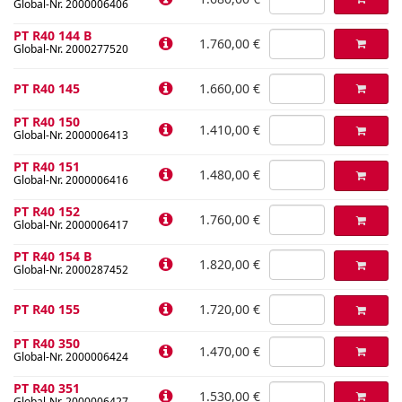
Global-Nr. 2000006406
PT R40 144 B
1.760,00 €
Global-Nr. 2000277520
PT R40 145
1.660,00 €
PT R40 150
1.410,00 €
Global-Nr. 2000006413
PT R40 151
1.480,00 €
Global-Nr. 2000006416
PT R40 152
1.760,00 €
Global-Nr. 2000006417
PT R40 154 B
1.820,00 €
Global-Nr. 2000287452
PT R40 155
1.720,00 €
PT R40 350
1.470,00 €
Global-Nr. 2000006424
PT R40 351
1.530,00 €
Global-Nr. 2000006427