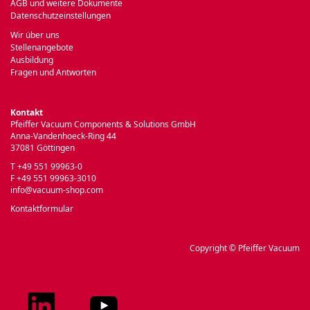
AGB und weitere Dokumente
Datenschutzeinstellungen
Wir über uns
Stellenangebote
Ausbildung
Fragen und Antworten
Kontakt
Pfeiffer Vacuum Components & Solutions GmbH
Anna-Vandenhoeck-Ring 44
37081 Göttingen
T +49 551 99963-0
F +49 551 99963-3010
info@vacuum-shop.com
Kontaktformular
Copyright © Pfeiffer Vacuum