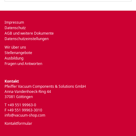
Impressum
Datenschutz
AGB und weitere Dokumente
Datenschutzeinstellungen
Wir über uns
Stellenangebote
Ausbildung
Fragen und Antworten
Kontakt
Pfeiffer Vacuum Components & Solutions GmbH
Anna-Vandenhoeck-Ring 44
37081 Göttingen
T +49 551 99963-0
F +49 551 99963-3010
info@vacuum-shop.com
Kontaktformular