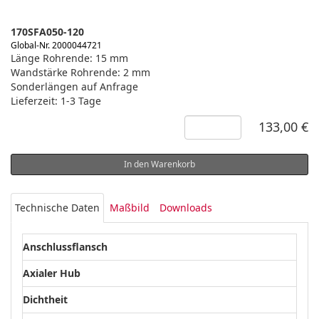
170SFA050-120
Global-Nr. 2000044721
Länge Rohrende: 15 mm
Wandstärke Rohrende: 2 mm
Sonderlängen auf Anfrage
Lieferzeit: 1-3 Tage
133,00 €
In den Warenkorb
Technische Daten
Maßbild
Downloads
Anschlussflansch
Axialer Hub
Dichtheit