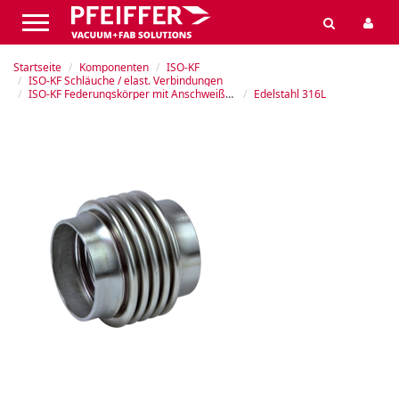
Startseite
Komponenten
ISO-KF
ISO-KF Schläuche / elast. Verbindungen
ISO-KF Federungskörper mit Anschweißenden
Edelstahl 316L