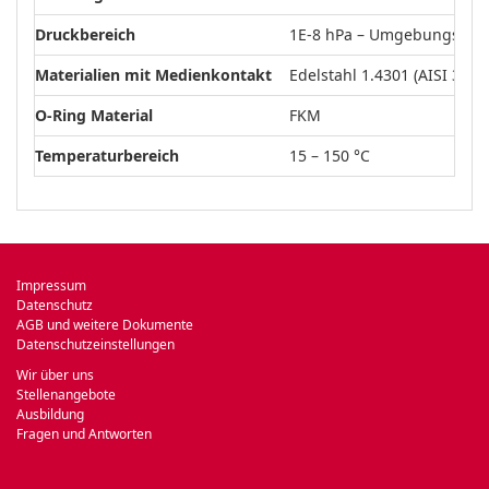
Druckbereich
1E-8 hPa – Umgebungsdru
Materialien mit Medienkontakt
Edelstahl 1.4301 (AISI 304)
O-Ring Material
FKM
Temperaturbereich
15 – 150 °C
Impressum
Datenschutz
AGB und weitere Dokumente
Datenschutzeinstellungen
Wir über uns
Stellenangebote
Ausbildung
Fragen und Antworten