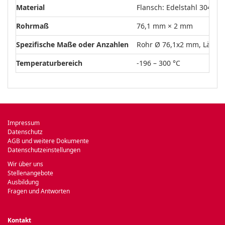
Material
Flansch: Edelstahl 304L; 
Rohrmaß
76,1 mm × 2 mm
Spezifische Maße oder Anzahlen
Rohr Ø 76,1x2 mm, Läng
Temperaturbereich
-196 – 300 °C
Impressum
Datenschutz
AGB und weitere Dokumente
Datenschutzeinstellungen
Wir über uns
Stellenangebote
Ausbildung
Fragen und Antworten
Kontakt