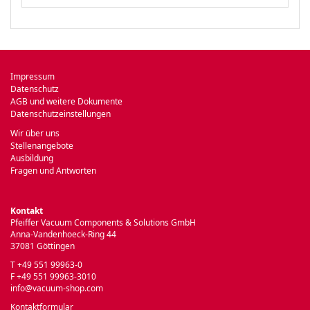
Impressum
Datenschutz
AGB und weitere Dokumente
Datenschutzeinstellungen
Wir über uns
Stellenangebote
Ausbildung
Fragen und Antworten
Kontakt
Pfeiffer Vacuum Components & Solutions GmbH
Anna-Vandenhoeck-Ring 44
37081 Göttingen
T +49 551 99963-0
F +49 551 99963-3010
info@vacuum-shop.com
Kontaktformular