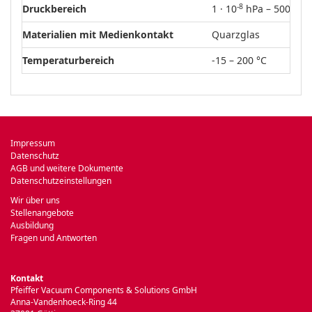
-8
Druckbereich
1 · 10
hPa – 500 hPa
Materialien mit Medienkontakt
Quarzglas
Temperaturbereich
-15 – 200 °C
Impressum
Datenschutz
AGB und weitere Dokumente
Datenschutzeinstellungen
Wir über uns
Stellenangebote
Ausbildung
Fragen und Antworten
Kontakt
Pfeiffer Vacuum Components & Solutions GmbH
Anna-Vandenhoeck-Ring 44