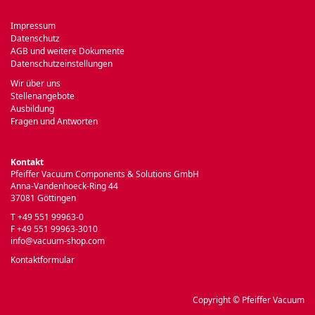
Impressum
Datenschutz
AGB und weitere Dokumente
Datenschutzeinstellungen
Wir über uns
Stellenangebote
Ausbildung
Fragen und Antworten
Kontakt
Pfeiffer Vacuum Components & Solutions GmbH
Anna-Vandenhoeck-Ring 44
37081 Göttingen
T +49 551 99963-0
F +49 551 99963-3010
info@vacuum-shop.com
Kontaktformular
Copyright © Pfeiffer Vacuum