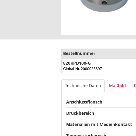
Bestellnummer
820KPD100-G
Global-Nr. 2000038897
Technische Daten
Maßbild
Anschlussflansch
Druckbereich
Materialien mit Medienkontakt
Temperaturbereich