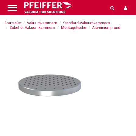
Startseite
Vakuumkammern
Standard-Vakuumkammern
Zubehör Vakuumkammern
Montagetische
Aluminium, rund