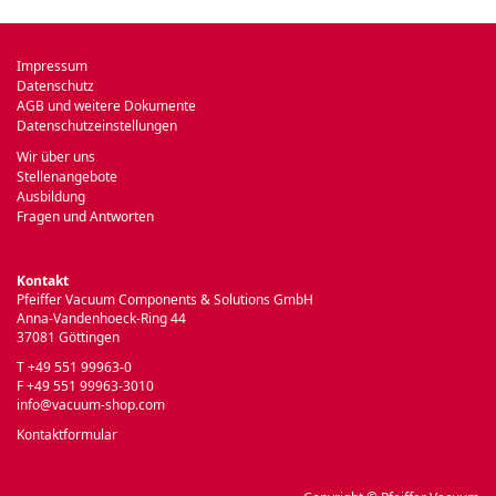
Impressum
Datenschutz
AGB und weitere Dokumente
Datenschutzeinstellungen
Wir über uns
Stellenangebote
Ausbildung
Fragen und Antworten
Kontakt
Pfeiffer Vacuum Components & Solutions GmbH
Anna-Vandenhoeck-Ring 44
37081 Göttingen
T +49 551 99963-0
F +49 551 99963-3010
info@vacuum-shop.com
Kontaktformular