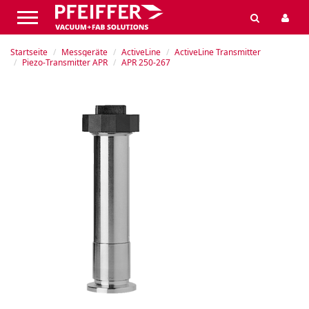
Startseite
Messgeräte
ActiveLine
ActiveLine Transmitter
Piezo-Transmitter APR
APR 250-267