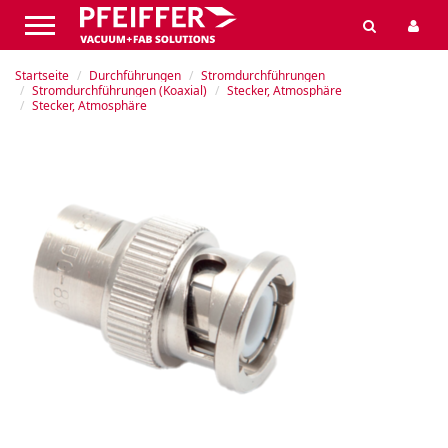
Startseite
Durchführungen
Stromdurchführungen
Stromdurchführungen (Koaxial)
Stecker, Atmosphäre
Stecker, Atmosphäre