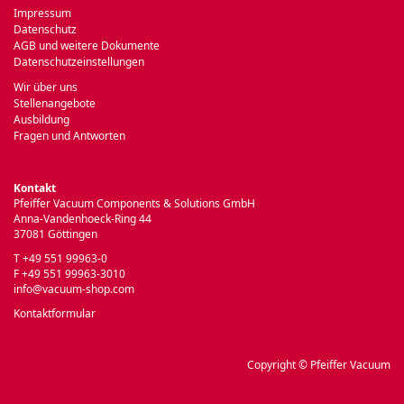
Impressum
Datenschutz
AGB und weitere Dokumente
Datenschutzeinstellungen
Wir über uns
Stellenangebote
Ausbildung
Fragen und Antworten
Kontakt
Pfeiffer Vacuum Components & Solutions GmbH
Anna-Vandenhoeck-Ring 44
37081 Göttingen
T +49 551 99963-0
F +49 551 99963-3010
info@vacuum-shop.com
Kontaktformular
Copyright © Pfeiffer Vacuum