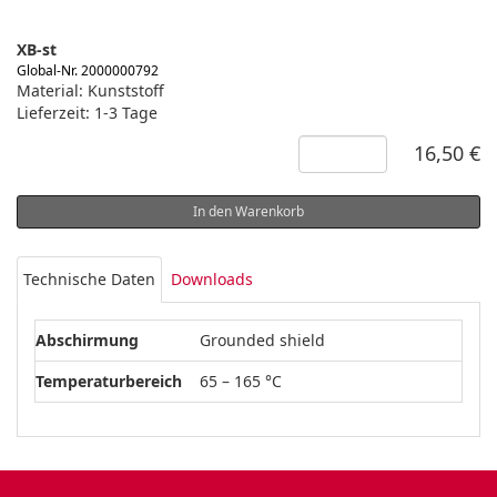
XB-st
Global-Nr. 2000000792
Material: Kunststoff
Lieferzeit: 1-3 Tage
16,50 €
In den Warenkorb
Technische Daten
Downloads
Abschirmung
Grounded shield
Temperaturbereich
65 – 165 °C