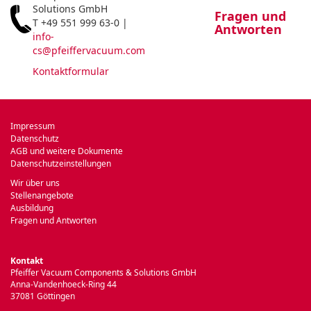
Solutions GmbH
Fragen und
T +49 551 999 63-0 |
Antworten
info-
cs@pfeiffervacuum.com
Kontaktformular
Impressum
Datenschutz
AGB und weitere Dokumente
Datenschutzeinstellungen
Wir über uns
Stellenangebote
Ausbildung
Fragen und Antworten
Kontakt
Pfeiffer Vacuum Components & Solutions GmbH
Anna-Vandenhoeck-Ring 44
37081 Göttingen