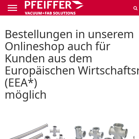
Bestellungen in unserem
Onlineshop auch für
Kunden aus dem
Europäischen Wirtschaft
(EEA*)
möglich