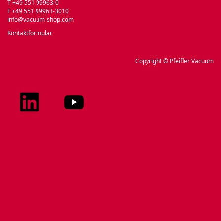
T +49 551 99963-0
F +49 551 99963-3010
info@vacuum-shop.com
Kontaktformular
Copyright © Pfeiffer Vacuum