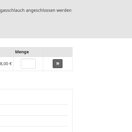
Abgasschlauch angeschlossen werden
Menge
8,00 €