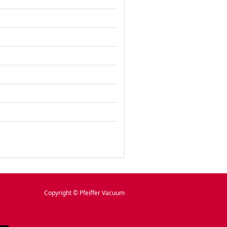
Copyright © Pfeiffer Vacuum