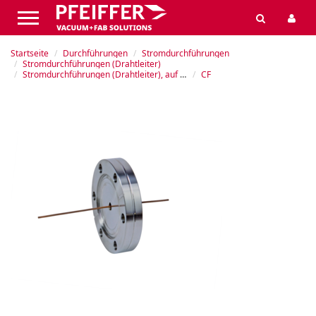
Startseite
Durchführungen
Stromdurchführungen
Stromdurchführungen (Drahtleiter)
Stromdurchführungen (Drahtleiter), auf Flansch, 5 kV, 25 A
CF